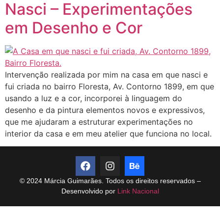
Nasci – Experimentações
em Desenho e Cor
Intervenção realizada por mim na casa em que nasci e
fui criada no bairro Floresta, Av. Contorno 1899, em que
usando a luz e a cor, incorporei à linguagem do
desenho e da pintura elementos novos e expressivos,
que me ajudaram a estruturar experimentações no
interior da casa e em meu atelier que funciona no local.
© 2024 Márcia Guimarães. Todos os direitos reservados –
Desenvolvido por
Link Nacional