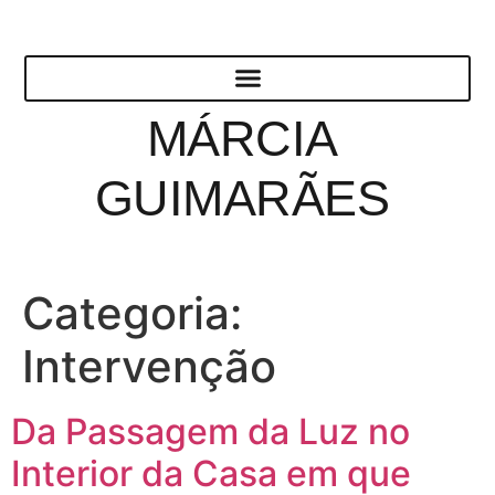
MÁRCIA
GUIMARÃES
Categoria:
Intervenção
Da Passagem da Luz no
Interior da Casa em que