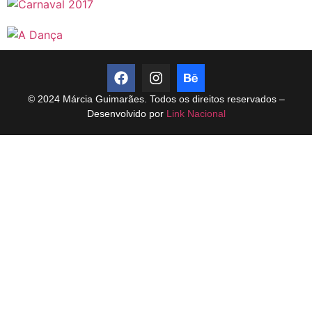
© 2024 Márcia Guimarães. Todos os direitos reservados –
Desenvolvido por
Link Nacional