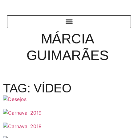
MÁRCIA
GUIMARÃES
TAG: VÍDEO