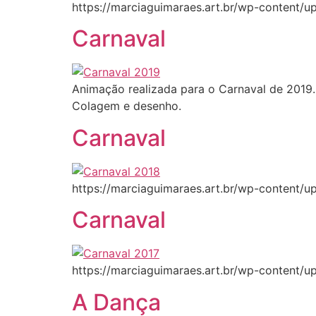
https://marciaguimaraes.art.br/wp-content/u
Carnaval
Animação realizada para o Carnaval de 2019.
Colagem e desenho.
Carnaval
https://marciaguimaraes.art.br/wp-content/u
Carnaval
https://marciaguimaraes.art.br/wp-content/
A Dança