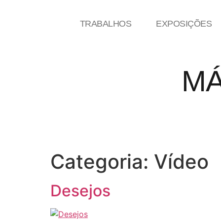
TRABALHOS
EXPOSIÇÕES
MÁ
Categoria:
Vídeo
Desejos