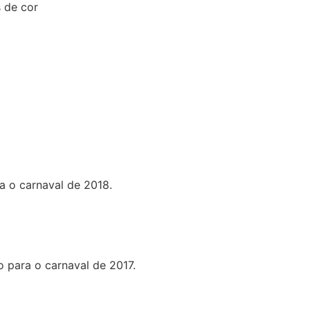
 de cor
a o carnaval de 2018.
 para o carnaval de 2017.