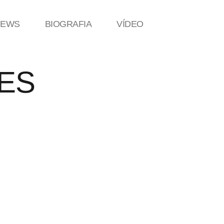
NEWS
BIOGRAFIA
VÍDEO
ES