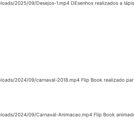
ploads/2025/09/Desejos-1.mp4 DEsenhos realizados a lápis
ploads/2024/09/carnaval-2018.mp4 Flip Book realizado par
uploads/2024/09/Carnaval-Animacao.mp4 Flip Book animado