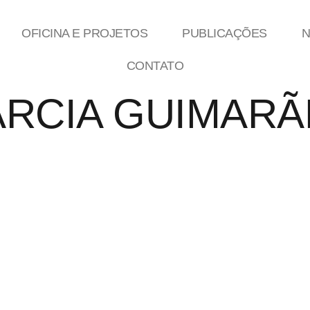
OFICINA E PROJETOS
PUBLICAÇÕES
CONTATO
RCIA GUIMARÃ