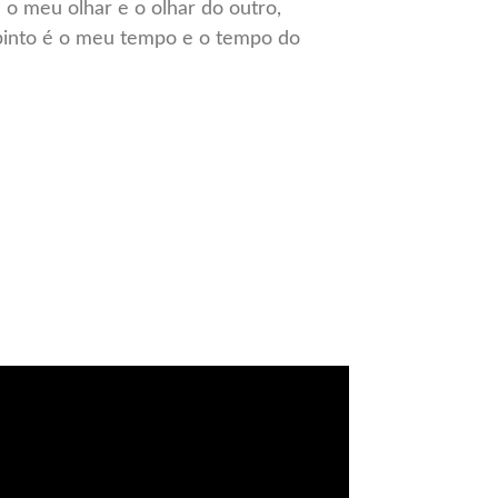
 o meu olhar e o olhar do outro,
pinto é o meu tempo e o tempo do