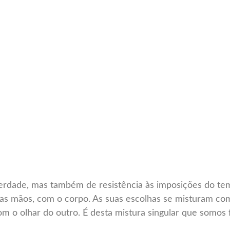
rdade, mas também de resistência às imposições do tem
as mãos, com o corpo. As suas escolhas se misturam co
 o olhar do outro. É desta mistura singular que somos 