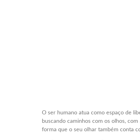
O ser humano atua como espaço de libe
buscando caminhos com os olhos, com 
forma que o seu olhar também conta com